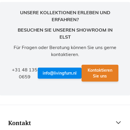
UNSERE KOLLEKTIONEN ERLEBEN UND
ERFAHREN?
BESUCHEN SIE UNSEREN SHOWROOM IN
ELST
Für Fragen oder Beratung können Sie uns gerne
kontaktieren.
+31 48 135
Kontaktieren
info@livingfurn.nl
Sie uns
0659
Kontakt