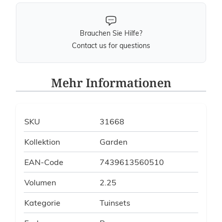
Brauchen Sie Hilfe?
Contact us for questions
Mehr Informationen
SKU
31668
Kollektion
Garden
EAN-Code
7439613560510
Volumen
2.25
Kategorie
Tuinsets