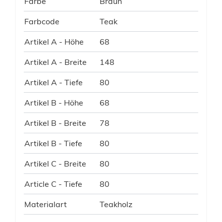
Farbe
Braun
Farbcode
Teak
Artikel A - Höhe
68
Artikel A - Breite
148
Artikel A - Tiefe
80
Artikel B - Höhe
68
Artikel B - Breite
78
Artikel B - Tiefe
80
Artikel C - Breite
80
Article C - Tiefe
80
Materialart
Teakholz