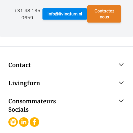
+31 48 135
Contactez
info@livingfurn.nl
nous
0659
Contact
Livingfurn
Consommateurs
Socials