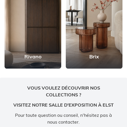
Rivano
Brix
VOUS VOULEZ DÉCOUVRIR NOS
COLLECTIONS ?
VISITEZ NOTRE SALLE D'EXPOSITION À ELST
Pour toute question ou conseil, n'hésitez pas à
nous contacter.