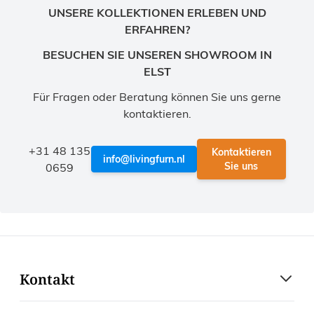
UNSERE KOLLEKTIONEN ERLEBEN UND
ERFAHREN?
BESUCHEN SIE UNSEREN SHOWROOM IN
ELST
Für Fragen oder Beratung können Sie uns gerne
kontaktieren.
+31 48 135
Kontaktieren
info@livingfurn.nl
Sie uns
0659
Kontakt