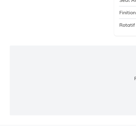
Finition
Rotatif