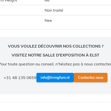
Non traité
Nee
VOUS VOULEZ DÉCOUVRIR NOS COLLECTIONS ?
VISITEZ NOTRE SALLE D'EXPOSITION À ELST
Pour toute question ou conseil, n'hésitez pas à nous contacter
+31 48 135 0659
info@livingfurn.nl
Contactez nous