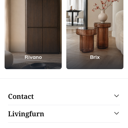
Rivano
Brix
Contact
Livingfurn