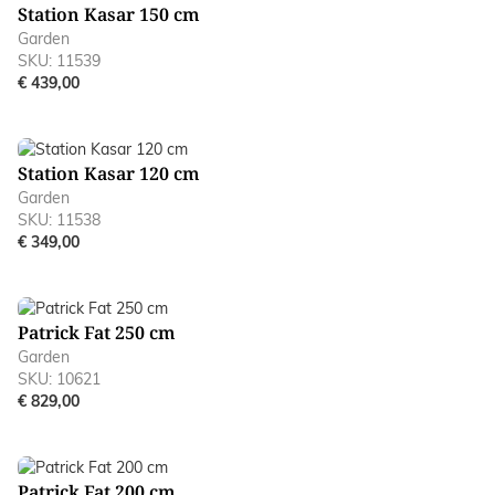
Station Kasar 150 cm
Garden
SKU: 11539
€ 439,00
Station Kasar 120 cm
Garden
SKU: 11538
€ 349,00
Patrick Fat 250 cm
Garden
SKU: 10621
€ 829,00
Patrick Fat 200 cm