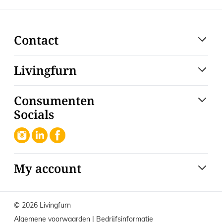
Contact
Livingfurn
Consumenten
Socials
My account
© 2026 Livingfurn
Algemene voorwaarden
|
Bedrijfsinformatie