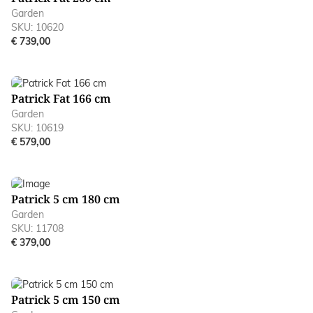
Garden
SKU: 10620
€ 739,00
Patrick Fat 166 cm
Garden
SKU: 10619
€ 579,00
Patrick 5 cm 180 cm
Garden
SKU: 11708
€ 379,00
Patrick 5 cm 150 cm