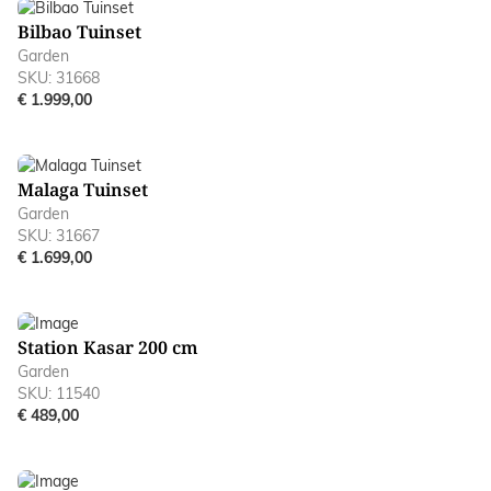
Bilbao Tuinset
Garden
SKU: 31668
€ 1.999,00
Malaga Tuinset
Garden
SKU: 31667
€ 1.699,00
Station Kasar 200 cm
Garden
SKU: 11540
€ 489,00