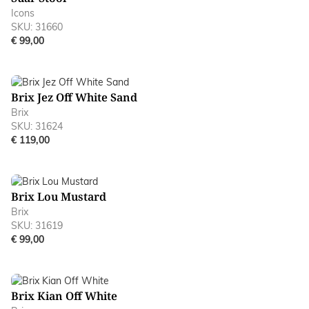
Icons
SKU: 31660
€ 99,00
Brix Jez Off White Sand
Brix
SKU: 31624
€ 119,00
Brix Lou Mustard
Brix
SKU: 31619
€ 99,00
Brix Kian Off White