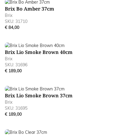
Brix Bo Amber 37cm
Brix
SKU: 31710
€ 84,00
Brix Lio Smoke Brown 40cm
Brix
SKU: 31696
€ 189,00
Brix Lio Smoke Brown 37cm
Brix
SKU: 31695
€ 189,00