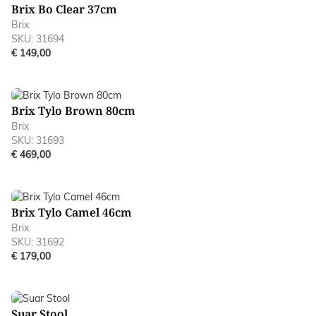
Brix Bo Clear 37cm
Brix
SKU: 31694
€ 149,00
Brix Tylo Brown 80cm
Brix
SKU: 31693
€ 469,00
Brix Tylo Camel 46cm
Brix
SKU: 31692
€ 179,00
Suar Stool