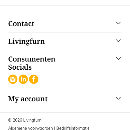
Contact
Livingfurn
Consumenten
Socials
My account
© 2026 Livingfurn
Algemene voorwaarden
|
Bedrijfsinformatie