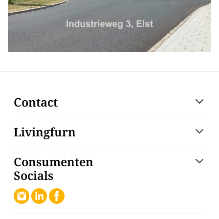
Contact
Livingfurn
Consumenten
Socials