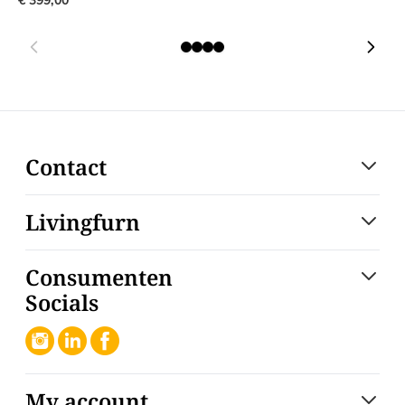
Contact
Livingfurn
Consumenten
Socials
My account