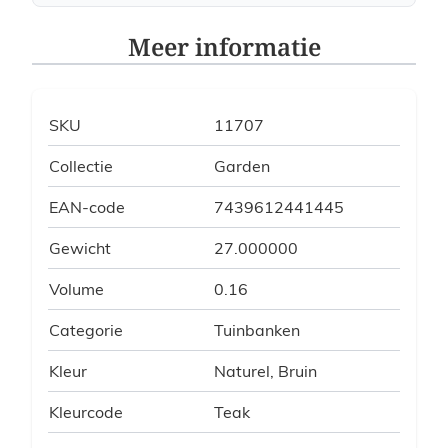
Meer informatie
SKU
11707
Collectie
Garden
EAN-code
7439612441445
Gewicht
27.000000
Volume
0.16
Categorie
Tuinbanken
Kleur
Naturel, Bruin
Kleurcode
Teak