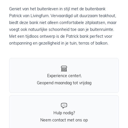
Geniet van het buitenleven in stijl met de buitenbank
Patrick van Livingfurn. Vervaardigd uit duurzaam teakhout,
biedt deze bank niet alleen comfortabele zitplaatsen, maar
voegt ook natuurlijke schoonheid toe aan je buitenruimte.
Met een tijdloos ontwerp is de Patrick bank perfect voor
ontspanning en gezelligheid in je tuin, terras of balkon.
Experience center\
Geopend maandag tot vrijdag
Hulp nodig?
Neem contact met ons op