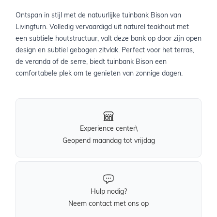
Ontspan in stijl met de natuurlijke tuinbank Bison van
Livingfurn. Volledig vervaardigd uit naturel teakhout met
een subtiele houtstructuur, valt deze bank op door zijn open
design en subtiel gebogen zitvlak. Perfect voor het terras,
de veranda of de serre, biedt tuinbank Bison een
comfortabele plek om te genieten van zonnige dagen.
Experience center\
Geopend maandag tot vrijdag
Hulp nodig?
Neem contact met ons op