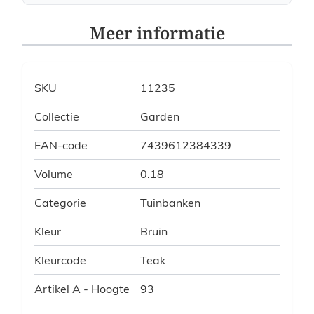
Meer informatie
SKU
11235
Collectie
Garden
EAN-code
7439612384339
Volume
0.18
Categorie
Tuinbanken
Kleur
Bruin
Kleurcode
Teak
Artikel A - Hoogte
93