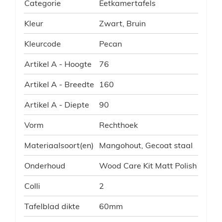
Categorie
Eetkamertafels
Kleur
Zwart, Bruin
Kleurcode
Pecan
Artikel A - Hoogte
76
Artikel A - Breedte
160
Artikel A - Diepte
90
Vorm
Rechthoek
Materiaalsoort(en)
Mangohout, Gecoat staal
Onderhoud
Wood Care Kit Matt Polish
Colli
2
Tafelblad dikte
60mm