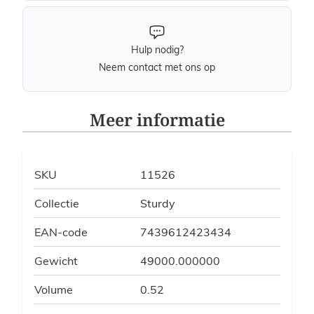
Hulp nodig?
Neem contact met ons op
Meer informatie
SKU
11526
Collectie
Sturdy
EAN-code
7439612423434
Gewicht
49000.000000
Volume
0.52