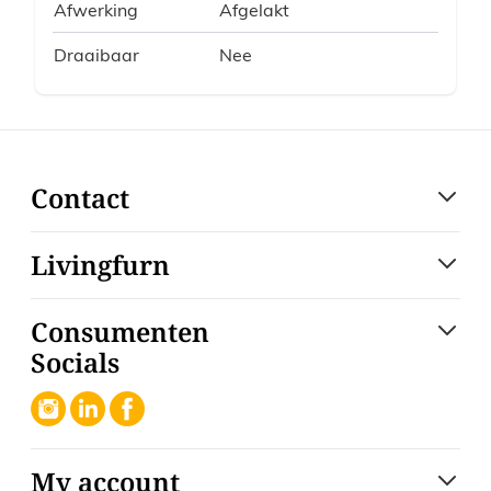
Afwerking
Afgelakt
Draaibaar
Nee
Contact
Livingfurn
Consumenten
Socials
My account