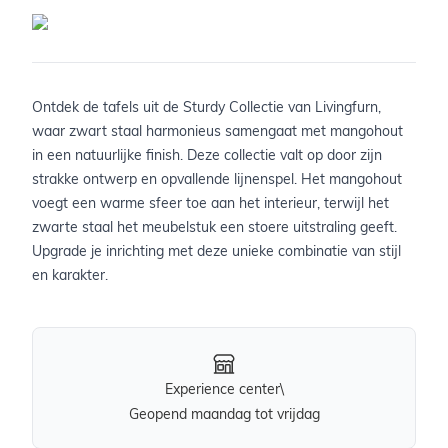
Ontdek de tafels uit de Sturdy Collectie van Livingfurn,
waar zwart staal harmonieus samengaat met mangohout
in een natuurlijke finish. Deze collectie valt op door zijn
strakke ontwerp en opvallende lijnenspel. Het mangohout
voegt een warme sfeer toe aan het interieur, terwijl het
zwarte staal het meubelstuk een stoere uitstraling geeft.
Upgrade je inrichting met deze unieke combinatie van stijl
en karakter.
Experience center\
Geopend maandag tot vrijdag