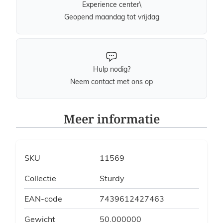
Experience center\
Geopend maandag tot vrijdag
Hulp nodig?
Neem contact met ons op
Meer informatie
SKU
11569
Collectie
Sturdy
EAN-code
7439612427463
Gewicht
50.000000