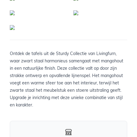
Ontdek de tafels uit de Sturdy Collectie van Livingfurn,
waar zwart staal harmonieus samengaat met mangohout
in een natuurlijke finish. Deze collectie valt op door zijn
strakke ontwerp en opvallende lijnenspel. Het mangohout
voegt een warme sfeer toe aan het interieur, terwijl het
zwarte staal het meubelstuk een stoere uitstraling geeft.
Upgrade je inrichting met deze unieke combinatie van stijl
en karakter.