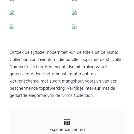
Ontdek de tijdloze moderniteit van de tafels uit de Norris
Collection van Livingfurn, die parallel loopt met de stijlvolle
Nairobi Collection. Een eigentijdse uitstraling wordt
gerealiseerd door het robuuste materiaal- en
kleurenschema, met zwart mangohout voorzien van een
beschermende topafwerking. Verrijk je interieur met de
gedurfde elegantie van de Norris Collection.
Experience center\