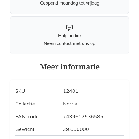
Geopend maandag tot vrijdag
Hulp nodig?
Neem contact met ons op
Meer informatie
SKU
12401
Collectie
Norris
EAN-code
7439612536585
Gewicht
39.000000