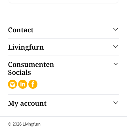
Contact
Livingfurn
Consumenten
Socials
My account
© 2026 Livingfurn