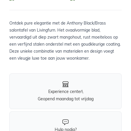
Ontdek pure elegantie met de Anthony Black/Brass
salontafel van Livingfurn. Het ovaalvormige blad,
vervaardigd uit diep zwart mangohout, rust moeiteloos op
een verfijnd stalen onderstel met een goudkleurige coating.
Deze unieke combinatie van materialen en design voegt
een vleugje luxe toe aan jouw woonkamer.
Experience center\
Geopend maandag tot vrijdag
Hulp nodig?