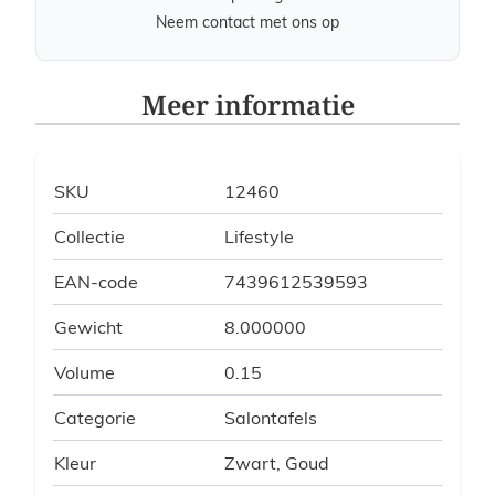
Neem contact met ons op
Meer informatie
SKU
12460
Collectie
Lifestyle
EAN-code
7439612539593
Gewicht
8.000000
Volume
0.15
Categorie
Salontafels
Kleur
Zwart, Goud