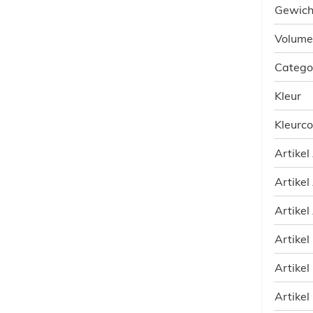
Gewich
Volume
Catego
Kleur
Kleurc
Artikel
Artikel
Artikel
Artikel
Artikel
Artikel