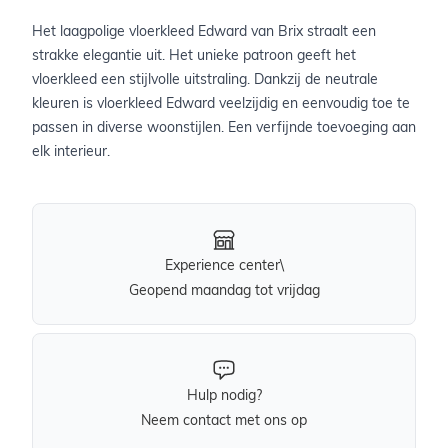
Het laagpolige vloerkleed Edward van Brix straalt een
strakke elegantie uit. Het unieke patroon geeft het
vloerkleed een stijlvolle uitstraling. Dankzij de neutrale
kleuren is vloerkleed Edward veelzijdig en eenvoudig toe te
passen in diverse woonstijlen. Een verfijnde toevoeging aan
elk interieur.
Experience center\
Geopend maandag tot vrijdag
Hulp nodig?
Neem contact met ons op