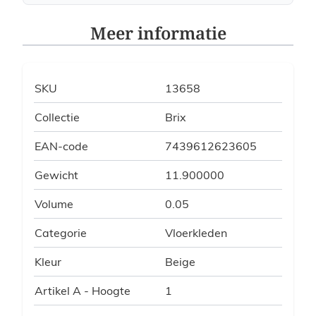
Meer informatie
SKU
13658
Collectie
Brix
EAN-code
7439612623605
Gewicht
11.900000
Volume
0.05
Categorie
Vloerkleden
Kleur
Beige
Artikel A - Hoogte
1