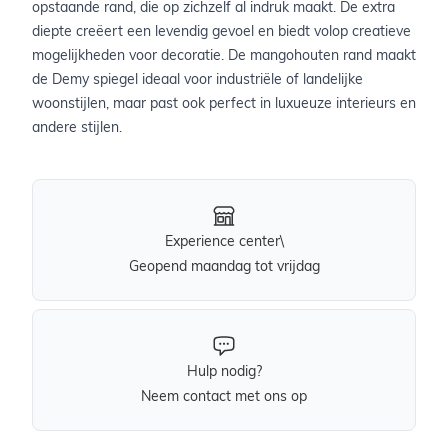
opstaande rand, die op zichzelf al indruk maakt. De extra
diepte creëert een levendig gevoel en biedt volop creatieve
mogelijkheden voor decoratie. De mangohouten rand maakt
de Demy spiegel ideaal voor industriële of landelijke
woonstijlen, maar past ook perfect in luxueuze interieurs en
andere stijlen.
Experience center\
Geopend maandag tot vrijdag
Hulp nodig?
Neem contact met ons op