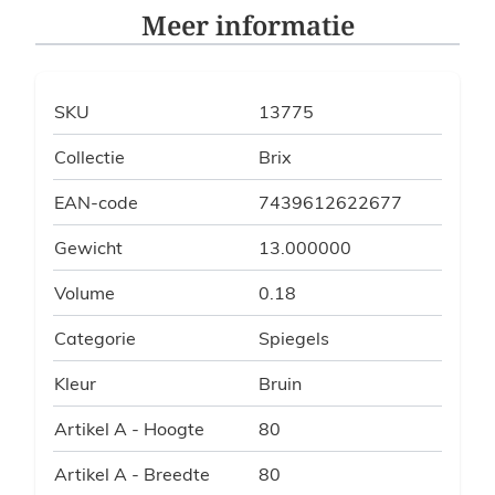
Meer informatie
SKU
13775
Collectie
Brix
EAN-code
7439612622677
Gewicht
13.000000
Volume
0.18
Categorie
Spiegels
Kleur
Bruin
Artikel A - Hoogte
80
Artikel A - Breedte
80