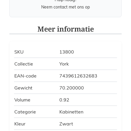
Neem contact met ons op
Meer informatie
SKU
13800
Collectie
York
EAN-code
7439612632683
Gewicht
70.200000
Volume
0.92
Categorie
Kabinetten
Kleur
Zwart