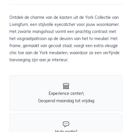
Ontdek de charme van de kasten uit de York Collectie van
Livingfurn, een stijlvolle eyecatcher voor jouw woonkamer.
Het zwarte mangohout vormt een prachtig contrast met
het visgraatpatroon op de deuren van het tv-meubel. Het
frame, gemaakt van gecoat staal, voegt een extra vleugje
chic toe aan de York meubelen, waardoor ze een verfijnde
toevoeging zijn aan je interieur.
Experience center\
Geopend maandag tot vrijdag
Hulp nodig?