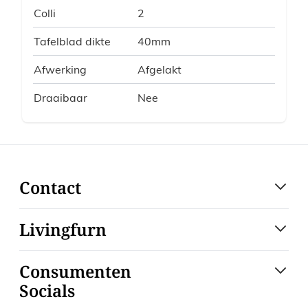
Colli
2
Tafelblad dikte
40mm
Afwerking
Afgelakt
Draaibaar
Nee
Contact
Livingfurn
Consumenten
Socials