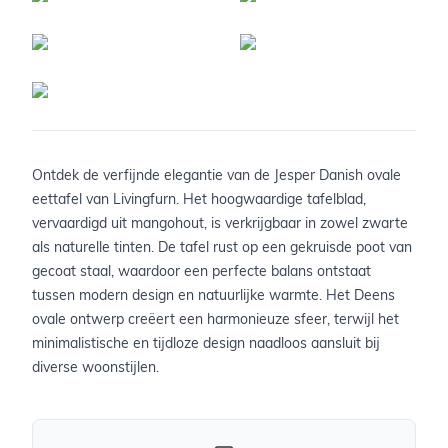
Ontdek de verfijnde elegantie van de Jesper Danish ovale
eettafel van Livingfurn. Het hoogwaardige tafelblad,
vervaardigd uit mangohout, is verkrijgbaar in zowel zwarte
als naturelle tinten. De tafel rust op een gekruisde poot van
gecoat staal, waardoor een perfecte balans ontstaat
tussen modern design en natuurlijke warmte. Het Deens
ovale ontwerp creëert een harmonieuze sfeer, terwijl het
minimalistische en tijdloze design naadloos aansluit bij
diverse woonstijlen.