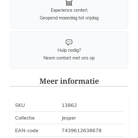
Experience center\
Geopend maandag tot vrijdag
Hulp nodig?
Neem contact met ons op
Meer informatie
SKU
13862
Collectie
Jesper
EAN-code
7439612638678