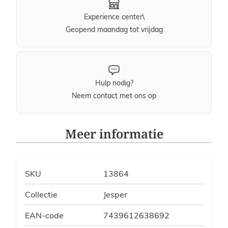
Experience center\
Geopend maandag tot vrijdag
Hulp nodig?
Neem contact met ons op
Meer informatie
SKU
13864
Collectie
Jesper
EAN-code
7439612638692