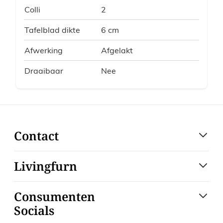
Colli
2
Tafelblad dikte
6 cm
Afwerking
Afgelakt
Draaibaar
Nee
Contact
Livingfurn
Consumenten
Socials