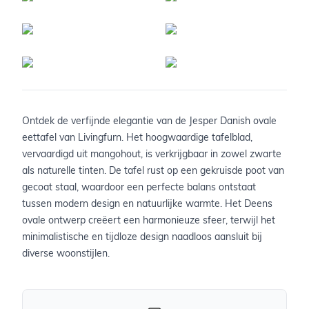
Ontdek de verfijnde elegantie van de Jesper Danish ovale
eettafel van Livingfurn. Het hoogwaardige tafelblad,
vervaardigd uit mangohout, is verkrijgbaar in zowel zwarte
als naturelle tinten. De tafel rust op een gekruisde poot van
gecoat staal, waardoor een perfecte balans ontstaat
tussen modern design en natuurlijke warmte. Het Deens
ovale ontwerp creëert een harmonieuze sfeer, terwijl het
minimalistische en tijdloze design naadloos aansluit bij
diverse woonstijlen.