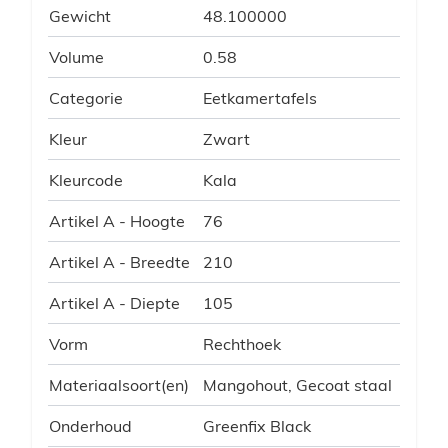
Gewicht
48.100000
Volume
0.58
Categorie
Eetkamertafels
Kleur
Zwart
Kleurcode
Kala
Artikel A - Hoogte
76
Artikel A - Breedte
210
Artikel A - Diepte
105
Vorm
Rechthoek
Materiaalsoort(en)
Mangohout, Gecoat staal
Onderhoud
Greenfix Black