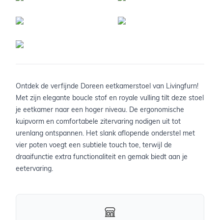
Ontdek de verfijnde Doreen eetkamerstoel van Livingfurn!
Met zijn elegante boucle stof en royale vulling tilt deze stoel
je eetkamer naar een hoger niveau. De ergonomische
kuipvorm en comfortabele zitervaring nodigen uit tot
urenlang ontspannen. Het slank aflopende onderstel met
vier poten voegt een subtiele touch toe, terwijl de
draaifunctie extra functionaliteit en gemak biedt aan je
eetervaring.