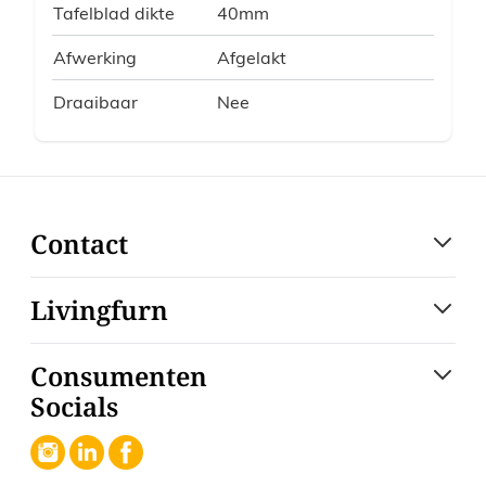
Tafelblad dikte
40mm
Afwerking
Afgelakt
Draaibaar
Nee
Contact
Livingfurn
Consumenten
Socials