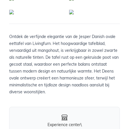
Ontdek de verfijnde elegantie van de Jesper Danish ovale
eettafel van Livingfurn. Het hoogwaardige tafelblad,
vervaardigd uit mangohout, is verkrijgbaar in zowel zwarte
als naturelle tinten. De tafel rust op een gekruisde poot van
gecoat staal, waardoor een perfecte balans ontstaat
tussen modern design en natuurlijke warmte. Het Deens
ovale ontwerp creëert een harmonieuze sfeer, terwijl het
minimalistische en tijdloze design naadloos aansluit bij
diverse woonstijlen.
Experience center\