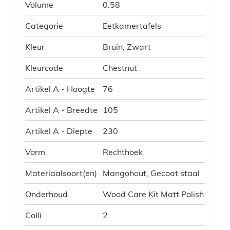
Volume
0.58
Categorie
Eetkamertafels
Kleur
Bruin, Zwart
Kleurcode
Chestnut
Artikel A - Hoogte
76
Artikel A - Breedte
105
Artikel A - Diepte
230
Vorm
Rechthoek
Materiaalsoort(en)
Mangohout, Gecoat staal
Onderhoud
Wood Care Kit Matt Polish
Colli
2