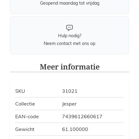
Geopend maandag tot vrijdag
Hulp nodig?
Neem contact met ons op
Meer informatie
SKU
31021
Collectie
Jesper
EAN-code
7439612660617
Gewicht
61.100000