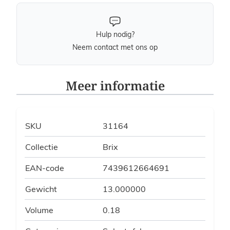
Hulp nodig?
Neem contact met ons op
Meer informatie
SKU
31164
Collectie
Brix
EAN-code
7439612664691
Gewicht
13.000000
Volume
0.18