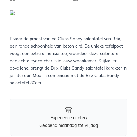
Ervaar de pracht van de Clubs Sandy salontafel van Brix,
een ronde schoonheid van beton ciré. De unieke tafelpoot
voegt een extra dimensie toe, waardoor deze salontafel
een echte eyecatcher is in jouw woonkamer. Stijlvol en
opvallend, brengt de Brix Clubs Sandy salontafel karakter in
je interieur. Mooi in combinatie met de Brix Clubs Sandy
salontafel 80cm.
Experience center\
Geopend maandag tot vrijdag