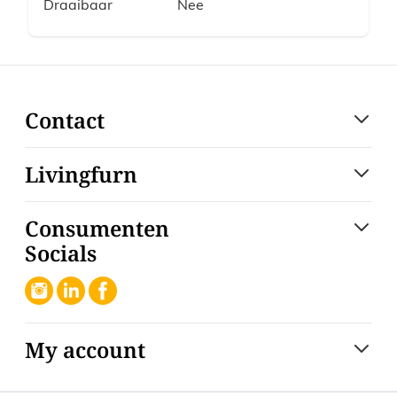
Draaibaar
Nee
Contact
Livingfurn
Consumenten
Socials
My account