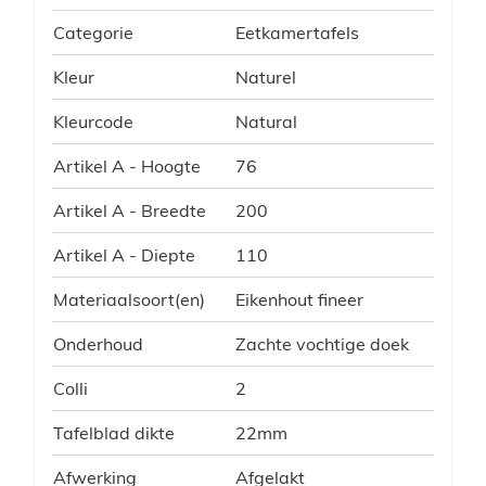
Categorie
Eetkamertafels
Kleur
Naturel
Kleurcode
Natural
Artikel A - Hoogte
76
Artikel A - Breedte
200
Artikel A - Diepte
110
Materiaalsoort(en)
Eikenhout fineer
Onderhoud
Zachte vochtige doek
Colli
2
Tafelblad dikte
22mm
Afwerking
Afgelakt