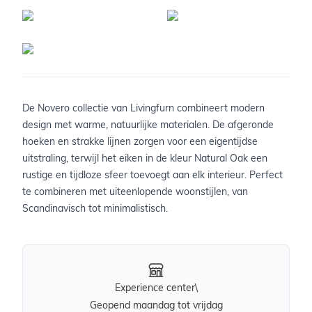
De Novero collectie van Livingfurn combineert modern
design met warme, natuurlijke materialen. De afgeronde
hoeken en strakke lijnen zorgen voor een eigentijdse
uitstraling, terwijl het eiken in de kleur Natural Oak een
rustige en tijdloze sfeer toevoegt aan elk interieur. Perfect
te combineren met uiteenlopende woonstijlen, van
Scandinavisch tot minimalistisch.
Experience center\
Geopend maandag tot vrijdag