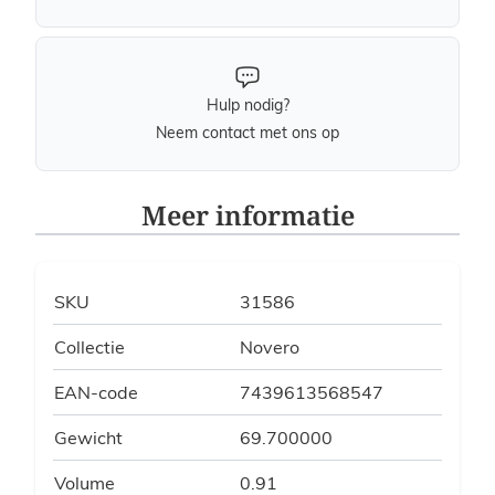
Hulp nodig?
Neem contact met ons op
Meer informatie
SKU
31586
Collectie
Novero
EAN-code
7439613568547
Gewicht
69.700000
Volume
0.91