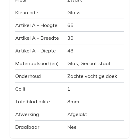
Kleurcode
Glass
Artikel A - Hoogte
65
Artikel A - Breedte
30
Artikel A - Diepte
48
Materiaalsoort(en)
Glas, Gecoat staal
Onderhoud
Zachte vochtige doek
Colli
1
Tafelblad dikte
8mm
Afwerking
Afgelakt
Draaibaar
Nee