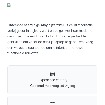
Ontdek de veelzijdige Amy bijzettafel uit de Brix collectie,
verkrijgbaar in stijlvol zwart en beige. Met haar moderne
design en zwevend tafelblad is dit tafeltje perfect te
gebruiken om vanaf de bank je laptop te gebruiken. Voeg
een vleugje elegantie toe aan je interieur met deze
functionele banktafel.
Experience center\
Geopend maandag tot vrijdag