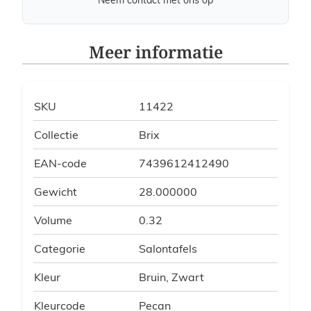
Meer informatie
SKU
11422
Collectie
Brix
EAN-code
7439612412490
Gewicht
28.000000
Volume
0.32
Categorie
Salontafels
Kleur
Bruin, Zwart
Kleurcode
Pecan