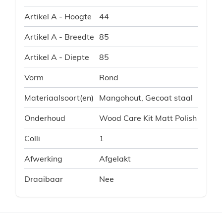
Artikel A - Hoogte
44
Artikel A - Breedte
85
Artikel A - Diepte
85
Vorm
Rond
Materiaalsoort(en)
Mangohout, Gecoat staal
Onderhoud
Wood Care Kit Matt Polish
Colli
1
Afwerking
Afgelakt
Draaibaar
Nee