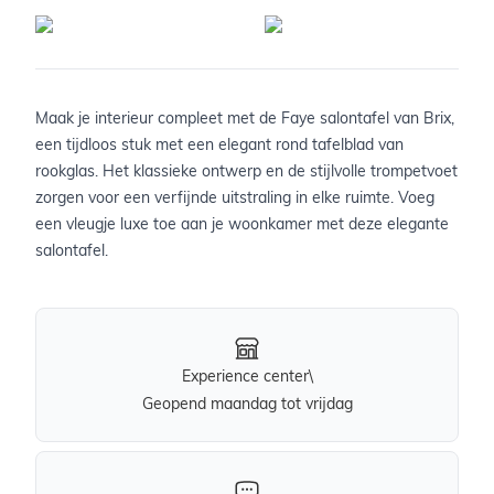
Maak je interieur compleet met de Faye salontafel van Brix,
een tijdloos stuk met een elegant rond tafelblad van
rookglas. Het klassieke ontwerp en de stijlvolle trompetvoet
zorgen voor een verfijnde uitstraling in elke ruimte. Voeg
een vleugje luxe toe aan je woonkamer met deze elegante
salontafel.
Experience center\
Geopend maandag tot vrijdag