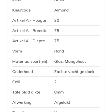
Kleurcode
Almond
Artikel A - Hoogte
30
Artikel A - Breedte
75
Artikel A - Diepte
75
Vorm
Rond
Materiaalsoort(en)
Glas, Mangohout
Onderhoud
Zachte vochtige doek
Colli
2
Tafelblad dikte
8mm
Afwerking
Afgelakt