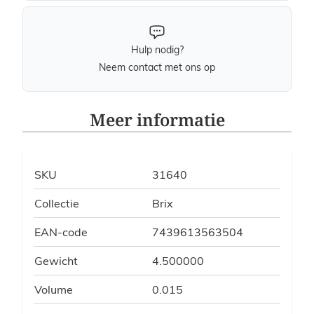
Hulp nodig?
Neem contact met ons op
Meer informatie
SKU
31640
Collectie
Brix
EAN-code
7439613563504
Gewicht
4.500000
Volume
0.015