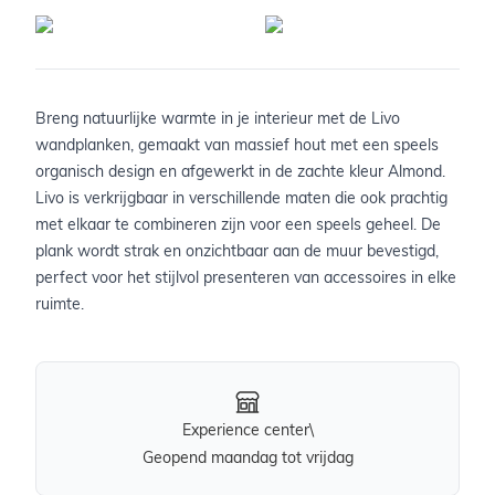
Breng natuurlijke warmte in je interieur met de Livo
wandplanken, gemaakt van massief hout met een speels
organisch design en afgewerkt in de zachte kleur Almond.
Livo is verkrijgbaar in verschillende maten die ook prachtig
met elkaar te combineren zijn voor een speels geheel. De
plank wordt strak en onzichtbaar aan de muur bevestigd,
perfect voor het stijlvol presenteren van accessoires in elke
ruimte.
Experience center\
Geopend maandag tot vrijdag