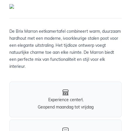
De Brix Marron eetkamertafel combineert warm, duurzaam
hardhout met een moderne, ivoorkleurige stalen poot voor
een elegante uitstraling. Het tijdloze ontwerp voegt
natuurlijke charme toe aan elke ruimte. De Marron biedt
een perfecte mix van functionaliteit en stijl voor elk
interieur.
Experience center\
Geopend maandag tot vrijdag