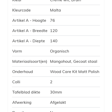
Kleurcode
Malta
Artikel A - Hoogte
76
Artikel A - Breedte
120
Artikel A - Diepte
140
Vorm
Organisch
Materiaalsoort(en)
Mangohout, Gecoat staal
Onderhoud
Wood Care Kit Matt Polish
Colli
2
Tafelblad dikte
30mm
Afwerking
Afgelakt