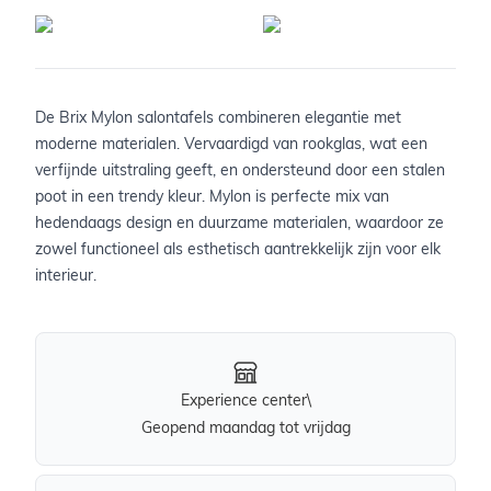
De Brix Mylon salontafels combineren elegantie met
moderne materialen. Vervaardigd van rookglas, wat een
verfijnde uitstraling geeft, en ondersteund door een stalen
poot in een trendy kleur. Mylon is perfecte mix van
hedendaags design en duurzame materialen, waardoor ze
zowel functioneel als esthetisch aantrekkelijk zijn voor elk
interieur.
Experience center\
Geopend maandag tot vrijdag