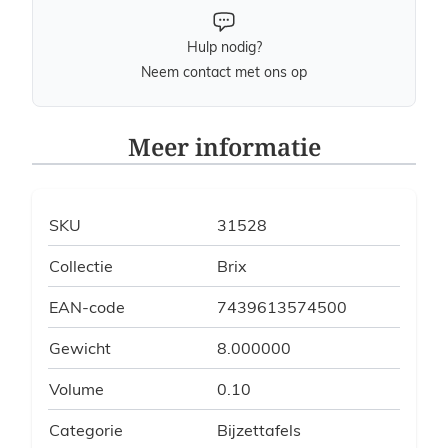
Hulp nodig?
Neem contact met ons op
Meer informatie
SKU
31528
Collectie
Brix
EAN-code
7439613574500
Gewicht
8.000000
Volume
0.10
Categorie
Bijzettafels