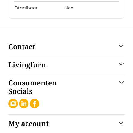
Draaibaar
Nee
Contact
Livingfurn
Consumenten
Socials
My account