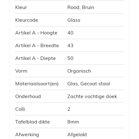
Kleur
Rood, Bruin
Kleurcode
Glass
Artikel A - Hoogte
40
Artikel A - Breedte
43
Artikel A - Diepte
50
Vorm
Organisch
Materiaalsoort(en)
Glas, Gecoat staal
Onderhoud
Zachte vochtige doek
Colli
2
Tafelblad dikte
8mm
Afwerking
Afgelakt