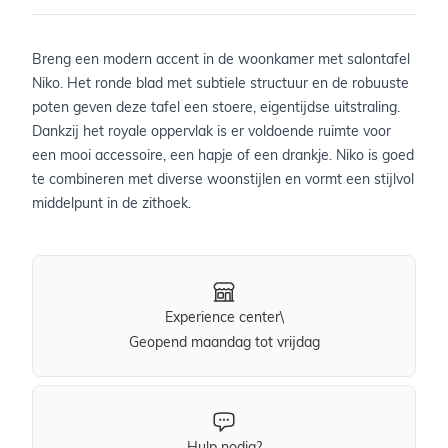
Breng een modern accent in de woonkamer met salontafel
Niko. Het ronde blad met subtiele structuur en de robuuste
poten geven deze tafel een stoere, eigentijdse uitstraling.
Dankzij het royale oppervlak is er voldoende ruimte voor
een mooi accessoire, een hapje of een drankje. Niko is goed
te combineren met diverse woonstijlen en vormt een stijlvol
middelpunt in de zithoek.
Experience center\
Geopend maandag tot vrijdag
Hulp nodig?