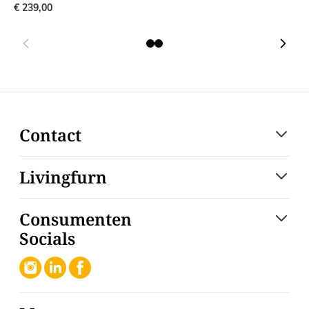
€ 239,00
€
Contact
Livingfurn
Consumenten
Socials