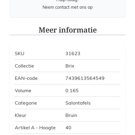
Neem contact met ons op
Meer informatie
SKU
31623
Collectie
Brix
EAN-code
7439613564549
Volume
0.165
Categorie
Salontafels
Kleur
Bruin
Artikel A - Hoogte
40