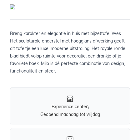
Breng karakter en elegantie in huis met bijzettafel Wes.
Het sculpturale onderstel met hoogglans afwerking geeft
dit tafeltje een luxe, moderne uitstraling. Het royale ronde
blad biedt volop ruimte voor decoratie, een drankje of je
favoriete boek. Milo is dé perfecte combinatie van design,
functionaliteit en sfeer.
Experience center\
Geopend maandag tot vrijdag