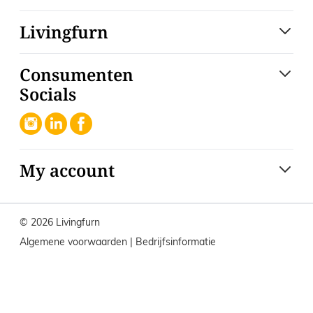
Livingfurn
Consumenten
Socials
My account
© 2026 Livingfurn
Algemene voorwaarden
|
Bedrijfsinformatie