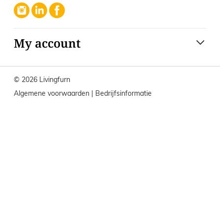
My account
© 2026 Livingfurn
Algemene voorwaarden
|
Bedrijfsinformatie