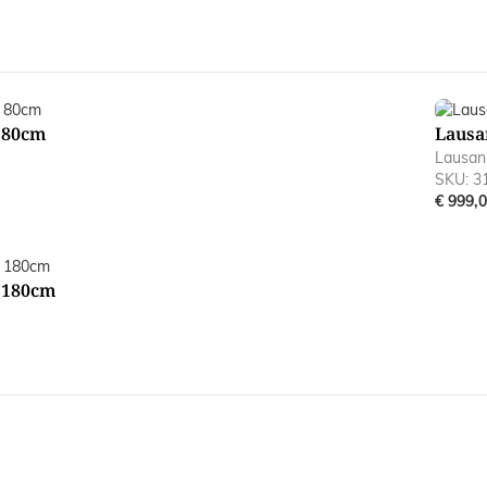
 80cm
Lausa
Lausan
SKU: 3
€ 999,
 180cm