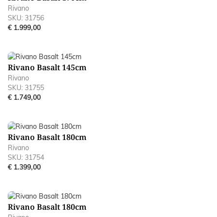
Rivano
SKU: 31756
€ 1.999,00
Rivano Basalt 145cm
Rivano
SKU: 31755
€ 1.749,00
Rivano Basalt 180cm
Rivano
SKU: 31754
€ 1.399,00
Rivano Basalt 180cm