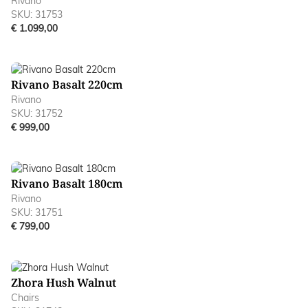
Rivano
SKU: 31753
€ 1.099,00
Rivano Basalt 220cm
Rivano
SKU: 31752
€ 999,00
Rivano Basalt 180cm
Rivano
SKU: 31751
€ 799,00
Zhora Hush Walnut
Chairs