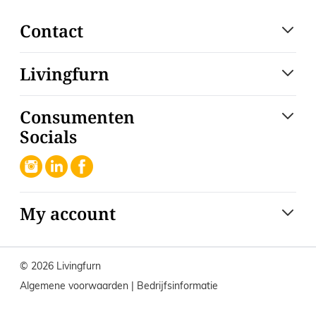
Contact
Livingfurn
Consumenten
Socials
My account
© 2026 Livingfurn
Algemene voorwaarden
|
Bedrijfsinformatie