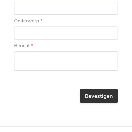
Onderwerp
Bericht
Bevestigen