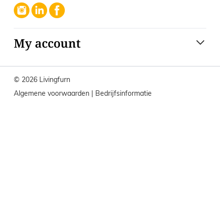
My account
© 2026 Livingfurn
Algemene voorwaarden
|
Bedrijfsinformatie