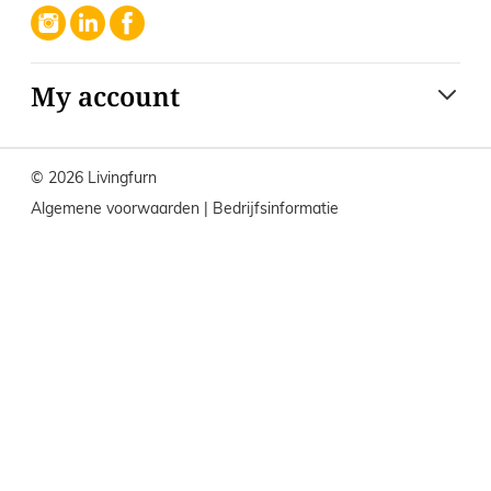
My account
© 2026 Livingfurn
Algemene voorwaarden
|
Bedrijfsinformatie