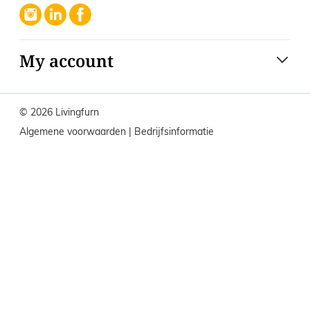
My account
© 2026 Livingfurn
Algemene voorwaarden
|
Bedrijfsinformatie