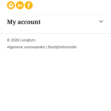
My account
© 2026 Livingfurn
Algemene voorwaarden
|
Bedrijfsinformatie