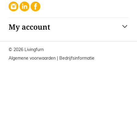
My account
© 2026 Livingfurn
Algemene voorwaarden
|
Bedrijfsinformatie