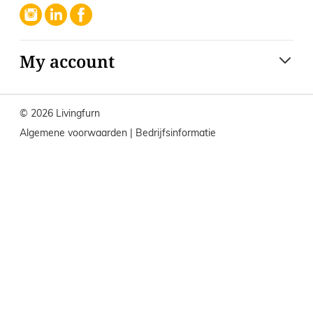
My account
© 2026 Livingfurn
Algemene voorwaarden
|
Bedrijfsinformatie