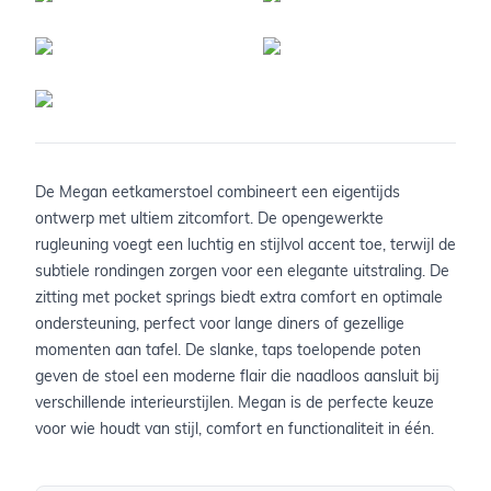
De Megan eetkamerstoel combineert een eigentijds
ontwerp met ultiem zitcomfort. De opengewerkte
rugleuning voegt een luchtig en stijlvol accent toe, terwijl de
subtiele rondingen zorgen voor een elegante uitstraling. De
zitting met pocket springs biedt extra comfort en optimale
ondersteuning, perfect voor lange diners of gezellige
momenten aan tafel. De slanke, taps toelopende poten
geven de stoel een moderne flair die naadloos aansluit bij
verschillende interieurstijlen. Megan is de perfecte keuze
voor wie houdt van stijl, comfort en functionaliteit in één.