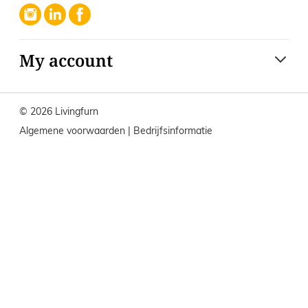
My account
© 2026 Livingfurn
Algemene voorwaarden
|
Bedrijfsinformatie