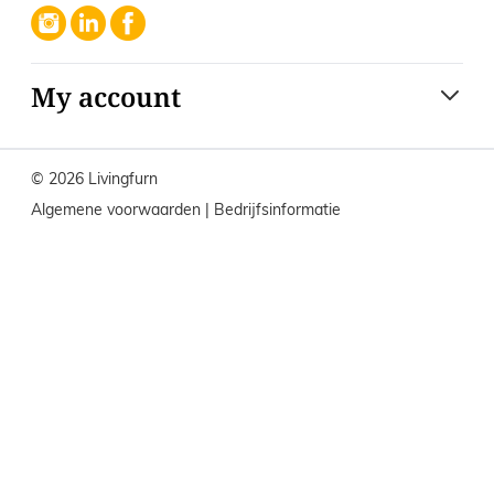
My account
© 2026 Livingfurn
Algemene voorwaarden
|
Bedrijfsinformatie