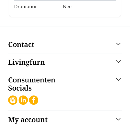
Draaibaar
Nee
Contact
Livingfurn
Consumenten
Socials
My account