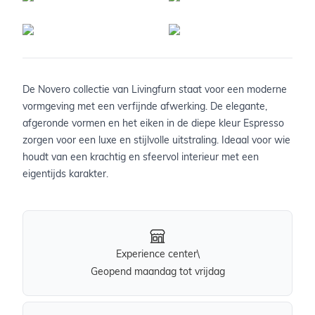
De Novero collectie van Livingfurn staat voor een moderne
vormgeving met een verfijnde afwerking. De elegante,
afgeronde vormen en het eiken in de diepe kleur Espresso
zorgen voor een luxe en stijlvolle uitstraling. Ideaal voor wie
houdt van een krachtig en sfeervol interieur met een
eigentijds karakter.
Experience center\
Geopend maandag tot vrijdag