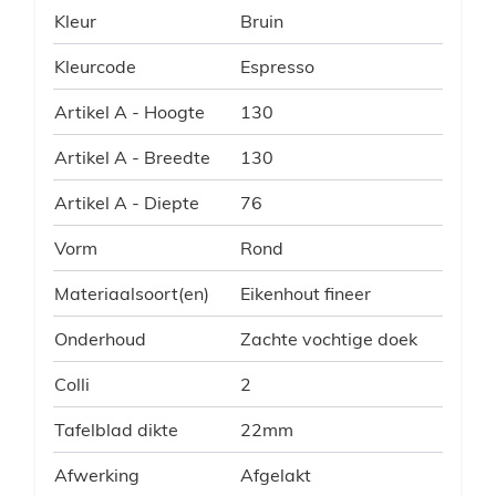
Kleur
Bruin
Kleurcode
Espresso
Artikel A - Hoogte
130
Artikel A - Breedte
130
Artikel A - Diepte
76
Vorm
Rond
Materiaalsoort(en)
Eikenhout fineer
Onderhoud
Zachte vochtige doek
Colli
2
Tafelblad dikte
22mm
Afwerking
Afgelakt