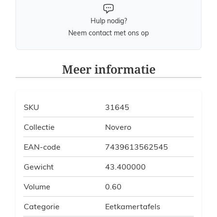
Hulp nodig?
Neem contact met ons op
Meer informatie
SKU
31645
Collectie
Novero
EAN-code
7439613562545
Gewicht
43.400000
Volume
0.60
Categorie
Eetkamertafels