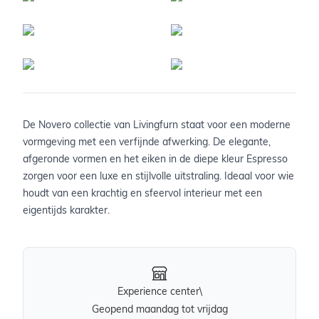
De Novero collectie van Livingfurn staat voor een moderne
vormgeving met een verfijnde afwerking. De elegante,
afgeronde vormen en het eiken in de diepe kleur Espresso
zorgen voor een luxe en stijlvolle uitstraling. Ideaal voor wie
houdt van een krachtig en sfeervol interieur met een
eigentijds karakter.
Experience center\
Geopend maandag tot vrijdag