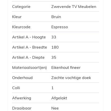
Categorie
Zwevende TV Meubelen
Kleur
Bruin
Kleurcode
Espresso
Artikel A - Hoogte
33
Artikel A - Breedte
180
Artikel A - Diepte
35
Materiaalsoort(en)
Eikenhout fineer
Onderhoud
Zachte vochtige doek
Colli
1
Afwerking
Afgelakt
Draaibaar
Nee