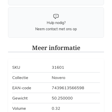
Hulp nodig?
Neem contact met ons op
Meer informatie
SKU
31601
Collectie
Novero
EAN-code
7439613566598
Gewicht
50.250000
Volume
0.32