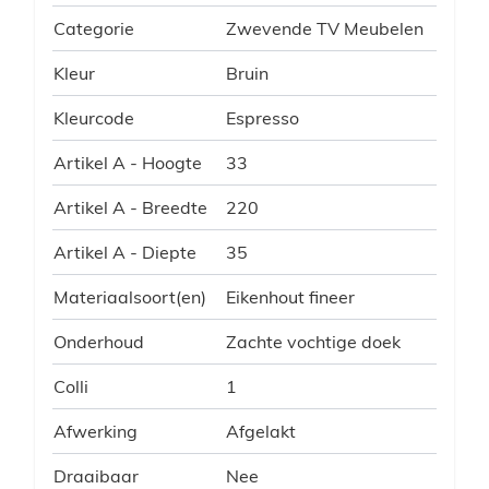
Categorie
Zwevende TV Meubelen
Kleur
Bruin
Kleurcode
Espresso
Artikel A - Hoogte
33
Artikel A - Breedte
220
Artikel A - Diepte
35
Materiaalsoort(en)
Eikenhout fineer
Onderhoud
Zachte vochtige doek
Colli
1
Afwerking
Afgelakt
Draaibaar
Nee