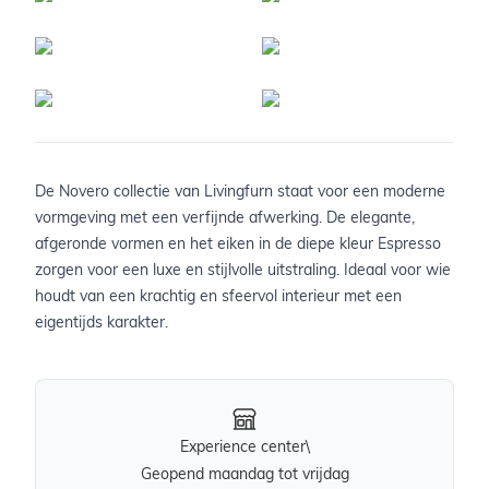
De Novero collectie van Livingfurn staat voor een moderne
vormgeving met een verfijnde afwerking. De elegante,
afgeronde vormen en het eiken in de diepe kleur Espresso
zorgen voor een luxe en stijlvolle uitstraling. Ideaal voor wie
houdt van een krachtig en sfeervol interieur met een
eigentijds karakter.
Experience center\
Geopend maandag tot vrijdag