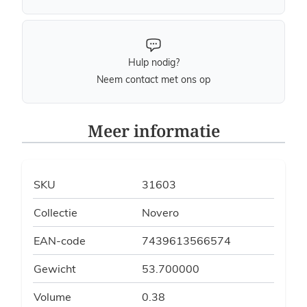
Hulp nodig?
Neem contact met ons op
Meer informatie
SKU
31603
Collectie
Novero
EAN-code
7439613566574
Gewicht
53.700000
Volume
0.38