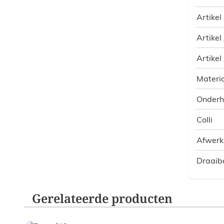
Artikel
Artikel
Artikel
Materia
Onder
Colli
Afwerk
Draaib
Gerelateerde producten